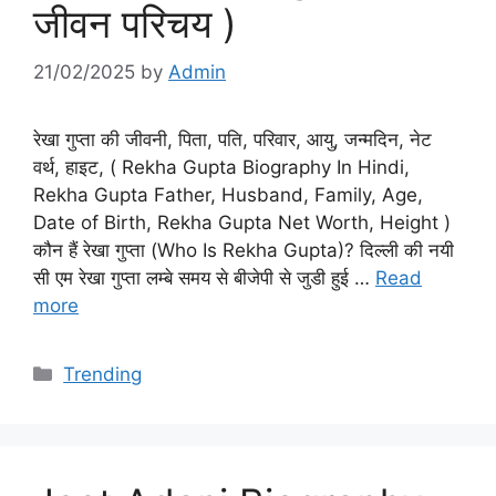
जीवन परिचय )
21/02/2025
by
Admin
रेखा गुप्ता की जीवनी, पिता, पति, परिवार, आयु, जन्मदिन, नेट
वर्थ, हाइट, ( Rekha Gupta Biography In Hindi,
Rekha Gupta Father, Husband, Family, Age,
Date of Birth, Rekha Gupta Net Worth, Height )
कौन हैं रेखा गुप्ता (Who Is Rekha Gupta)? दिल्ली की नयी
सी एम रेखा गुप्ता लम्बे समय से बीजेपी से जुडी हुई …
Read
more
Categories
Trending