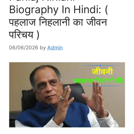
Biography In Hindi: (
पहलाज निहलानी का जीवन
परिचय )
06/06/2026
by
Admin