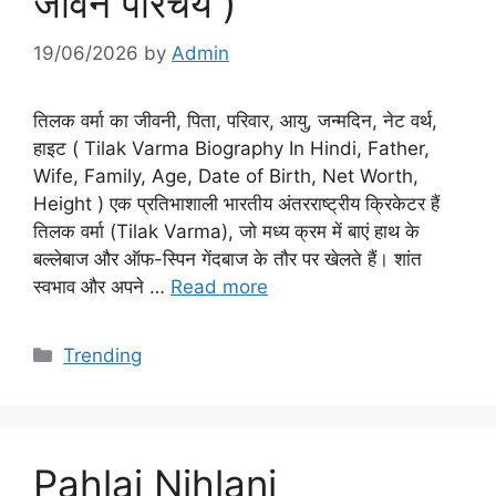
जीवन परिचय )
19/06/2026
by
Admin
तिलक वर्मा का जीवनी, पिता, परिवार, आयु, जन्मदिन, नेट वर्थ,
हाइट ( Tilak Varma Biography In Hindi, Father,
Wife, Family, Age, Date of Birth, Net Worth,
Height ) एक प्रतिभाशाली भारतीय अंतरराष्ट्रीय क्रिकेटर हैं
तिलक वर्मा (Tilak Varma), जो मध्य क्रम में बाएं हाथ के
बल्लेबाज और ऑफ-स्पिन गेंदबाज के तौर पर खेलते हैं। शांत
स्वभाव और अपने …
Read more
Categories
Trending
Pahlaj Nihlani