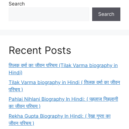
Search
Search
Recent Posts
तिलक वर्मा का जीवन परिचय (Tilak Varma biography in
Hindi)
Tilak Varma biography in Hindi ( तिलक वर्मा का जीवन
परिचय )
Pahlaj Nihlani Biography In Hindi: ( पहलाज निहलानी
का जीवन परिचय )
Rekha Gupta Biography In Hindi: ( रेखा गुप्ता का
जीवन परिचय )