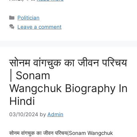
Categories
Politician
Leave a comment
सोनम वांगचुक का जीवन परिचय
| Sonam
Wangchuk Biography In
Hindi
03/10/2024
by
Admin
सोनम वांगचुक का जीवन परिचय(Sonam Wangchuk