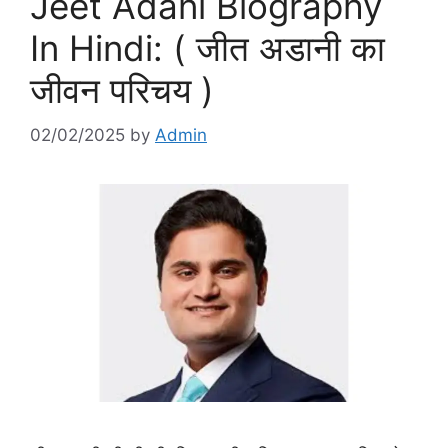
Jeet Adani Biography
In Hindi: ( जीत अडानी का
जीवन परिचय )
02/02/2025
by
Admin