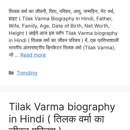
तिलक वर्मा का जीवनी, पिता, परिवार, आयु, जन्मदिन, नेट वर्थ,
हाइट ( Tilak Varma Biography In Hindi, Father,
Wife, Family, Age, Date of Birth, Net Worth,
Height ) आईये आज इस व्लॉग Tilak Varma biography
in Hindi ( तिलक वर्मा का जीवन परिचय ) में, एक प्रतिभाशाली
भारतीय अंतरराष्ट्रीय क्रिकेटर तिलक वर्मा (Tilak Varma),
जो …
Read more
Categories
Trending
Tilak Varma biography
in Hindi ( तिलक वर्मा का