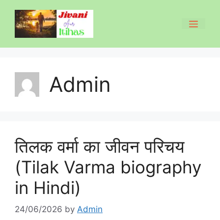
Skip
to
Men
content
Admin
तिलक वर्मा का जीवन परिचय
(Tilak Varma biography
in Hindi)
24/06/2026
by
Admin