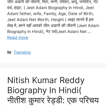
जीत अडानी की जीवनी, पिता, पत्नी, परिवार, आयु, जन्मदिन, नेट
वर्थ, हाइट, ( Jeet Adani Biography In Hindi, Jeet
Adani father, wife, Family, Age, Date of Birth,
Jeet Adani Net Worth, Height ) आइए जानते हैं इस
लेख में, हमने यहाँ आपको जीत अडानी की जीवनी (Jeet Adani
Biography In Hindi), नेट वर्थ(Jeet Adani Net …
Read more
Categories
Trending
Nitish Kumar Reddy
Biography In Hindi(
नीतीश कुमार रेड्डी: एक परिचय