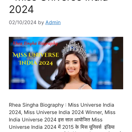
2024
02/10/2024
by
Admin
Rhea Singha Biography : Miss Universe India
2024, Miss Universe India 2024 Winner, Miss
India Universe 2024 इस साल आयोजित Miss
Universe India 2024 में 2015 के मिस यूनिवर्स इंडिया