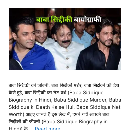
बाबा सिद्दीकी की जीवनी, बाबा सिद्दीकी मर्डर, बाबा सिद्दीकी की डेथ
कैसे हुई, बाबा सिद्दीकी का नेट वर्थ (Baba Siddique
Biography In Hindi, Baba Siddique Murder, Baba
Siddique ki Death Kaise Hui, Baba Siddique Net
Worth) आइए जानते हैं इस लेख में, हमने यहाँ आपको बाबा
सिद्दीकी की जीवनी (Baba Siddique Biography in
Hindi) के …
Read more