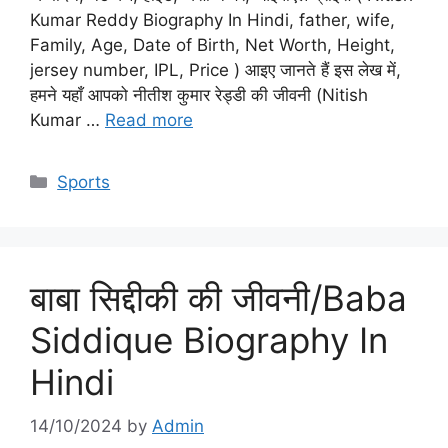
Kumar Reddy Biography In Hindi, father, wife,
Family, Age, Date of Birth, Net Worth, Height,
jersey number, IPL, Price ) आइए जानते हैं इस लेख में,
हमने यहाँ आपको नीतीश कुमार रेड्डी की जीवनी (Nitish
Kumar …
Read more
Categories
Sports
बाबा सिद्दीकी की जीवनी/Baba
Siddique Biography In
Hindi
14/10/2024
by
Admin