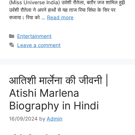
(Miss Universe India) उर्वशी रौतेला, बतौर जज शामिल हुईंI
उर्वशी रौतेला ने अपने हाथों से यह ताज रिया सिंघा के सिर पर
सजाया। रिया को …
Read more
Categories
Entertainment
Leave a comment
आतिशी मार्लेना की जीवनी |
Atishi Marlena
Biography in Hindi
16/09/2024
by
Admin