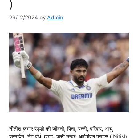
)
29/12/2024
by
Admin
नीतीश कुमार रेड्डी की जीवनी, पिता, पत्नी, परिवार, आयु,
जन्मदिन, नेट वर्थ, हाइट, जर्सी नम्बर, आईपीएल प्राइस ( Nitish