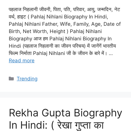
पहलाज निहलानी जीवनी, पिता, पति, परिवार, आयु, जन्मदिन, नेट
वर्थ, हाइट ( Pahlaj Nihlani Biography In Hindi,
Pahlaj Nihlani Father, Wife, Family, Age, Date of
Birth, Net Worth, Height ) Pahlaj Nihlani
Biography आज हम Pahlaj Nihlani Biography In
Hindi (पहलाज निहलानी का जीवन परिचय) में जानेंगें भारतीय
फिल्म निर्माता Pahlaj Nihlani जी के जीवन के बारे में। …
Read more
Categories
Trending
Rekha Gupta Biography
In Hindi: ( रेखा गुप्ता का