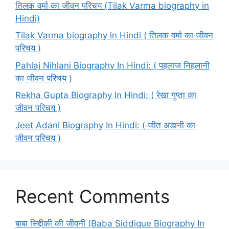
तिलक वर्मा का जीवन परिचय (Tilak Varma biography in
Hindi)
Tilak Varma biography in Hindi ( तिलक वर्मा का जीवन
परिचय )
Pahlaj Nihlani Biography In Hindi: ( पहलाज निहलानी
का जीवन परिचय )
Rekha Gupta Biography In Hindi: ( रेखा गुप्ता का
जीवन परिचय )
Jeet Adani Biography In Hindi: ( जीत अडानी का
जीवन परिचय )
Recent Comments
बाबा सिद्दीकी की जीवनी (Baba Siddique Biography In