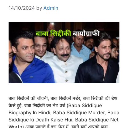
14/10/2024
by
Admin
बाबा सिद्दीकी की जीवनी, बाबा सिद्दीकी मर्डर, बाबा सिद्दीकी की डेथ
कैसे हुई, बाबा सिद्दीकी का नेट वर्थ (Baba Siddique
Biography In Hindi, Baba Siddique Murder, Baba
Siddique ki Death Kaise Hui, Baba Siddique Net
Worth) आइए जानते हैं इस लेख में, हमने यहाँ आपको बाबा