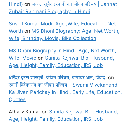
Hindi)
on
जन्नत जुबैर रहमानी का जीवन परिचय | Jannat
Zubair Rahmani Biography In Hindi
Sushil Kumar Modi: Age ,Wife, Education, Net
Worth
on
MS Dhoni Biography: Age, Net Worth,
Wife, Birthday, Movie, Bike Collection
MS Dhoni Biography In Hindi: Age, Net Worth,
Wife, Movie
on
Sunita Kejriwal Bio, Husband,
Age, Height, Family, Education, IRS, Job
धीरेंद्र कृष्ण शास्त्री, जीवन परिचय, बागेश्वर धाम, विवाद:
on
स्वामी विवेकानंद का जीवन परिचय – Swami Vivekanand
Ka Jivan Parichay In Hindi, Early Life, Education,
Quotes
Atharv Kumar
on
Sunita Kejriwal Bio, Husband,
Age, Height, Family, Education, IRS, Job