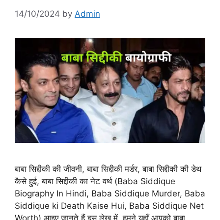
14/10/2024
by
Admin
बाबा सिद्दीकी की जीवनी, बाबा सिद्दीकी मर्डर, बाबा सिद्दीकी की डेथ
कैसे हुई, बाबा सिद्दीकी का नेट वर्थ (Baba Siddique
Biography In Hindi, Baba Siddique Murder, Baba
Siddique ki Death Kaise Hui, Baba Siddique Net
Worth) आइए जानते हैं इस लेख में, हमने यहाँ आपको बाबा