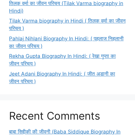
तिलक वर्मा का जीवन परिचय (Tilak Varma biography in
Hindi)
Tilak Varma biography in Hindi ( तिलक वर्मा का जीवन
परिचय )
Pahlaj Nihlani Biography In Hindi: ( पहलाज निहलानी
का जीवन परिचय )
Rekha Gupta Biography In Hindi: ( रेखा गुप्ता का
जीवन परिचय )
Jeet Adani Biography In Hindi: ( जीत अडानी का
जीवन परिचय )
Recent Comments
बाबा सिद्दीकी की जीवनी (Baba Siddique Biography In