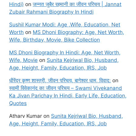
Hindi)
on
जन्नत जुबैर रहमानी का जीवन परिचय | Jannat
Zubair Rahmani Biography In Hindi
Sushil Kumar Modi: Age ,Wife, Education, Net
Worth
on
MS Dhoni Biography: Age, Net Worth,
Wife, Birthday, Movie, Bike Collection
MS Dhoni Biography In Hindi: Age, Net Worth,
Wife, Movie
on
Sunita Kejriwal Bio, Husband,
Age, Height, Family, Education, IRS, Job
धीरेंद्र कृष्ण शास्त्री, जीवन परिचय, बागेश्वर धाम, विवाद:
on
स्वामी विवेकानंद का जीवन परिचय – Swami Vivekanand
Ka Jivan Parichay In Hindi, Early Life, Education,
Quotes
Atharv Kumar
on
Sunita Kejriwal Bio, Husband,
Age, Height, Family, Education, IRS, Job