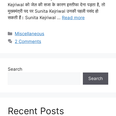
Kejriwal को जेल की सजा के कारण इस्तीफा देना पड़ता है, तो
मुख्यमंत्री पद पर Sunita Kejriwal उनकी पहली पसंद हो
सकती हैं। Sunita Kejriwal …
Read more
Categories
Miscellaneous
2 Comments
Search
Search
Recent Posts