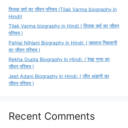
तिलक वर्मा का जीवन परिचय (Tilak Varma biography in
Hindi)
Tilak Varma biography in Hindi ( तिलक वर्मा का जीवन
परिचय )
Pahlaj Nihlani Biography In Hindi: ( पहलाज निहलानी
का जीवन परिचय )
Rekha Gupta Biography In Hindi: ( रेखा गुप्ता का
जीवन परिचय )
Jeet Adani Biography In Hindi: ( जीत अडानी का
जीवन परिचय )
Recent Comments