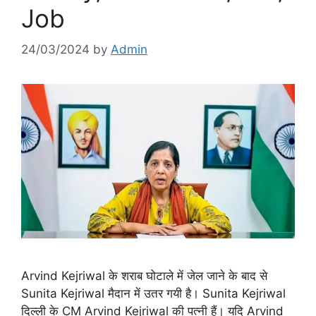
Job
24/03/2024
by
Admin
Arvind Kejriwal के शराब घोटाले में जेल जाने के बाद से
Sunita Kejriwal मैदान में उतर गयी है। Sunita Kejriwal
दिल्ली के CM Arvind Kejriwal की पत्नी हैं। यदि Arvind